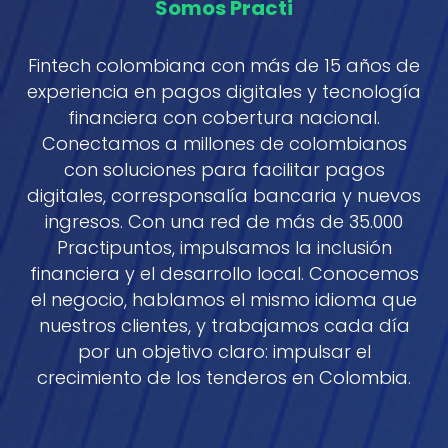
Somos Practi
Fintech colombiana con más de 15 años de
experiencia en pagos digitales y tecnología
financiera con cobertura nacional.
Conectamos a millones de colombianos
con soluciones para facilitar pagos
digitales, corresponsalía bancaria y nuevos
ingresos. Con una red de más de 35.000
Practipuntos, impulsamos la inclusión
financiera y el desarrollo local. Conocemos
el negocio, hablamos el mismo idioma que
nuestros clientes, y trabajamos cada día
por un objetivo claro: impulsar el
crecimiento de los tenderos en Colombia.