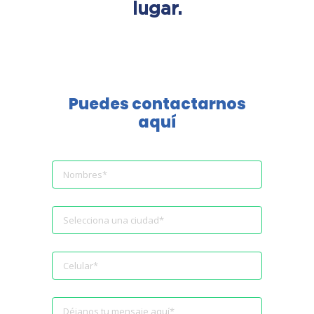
lugar.
Puedes contactarnos
aquí