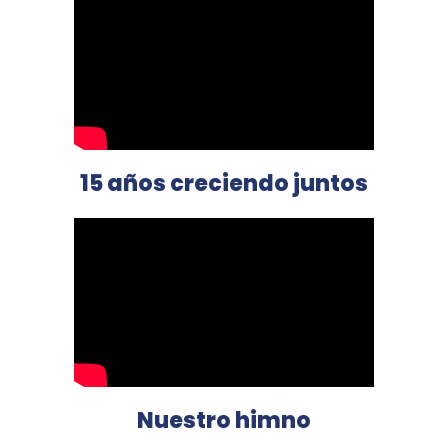
15 años creciendo juntos
Nuestro himno