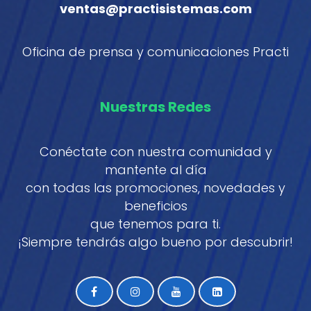
ventas@practisistemas.com
Oficina de prensa y comunicaciones Practi
Nuestras Redes
Conéctate con nuestra comunidad y
mantente al día
con todas las promociones, novedades y
beneficios
que tenemos para ti.
¡Siempre tendrás algo bueno por descubrir!