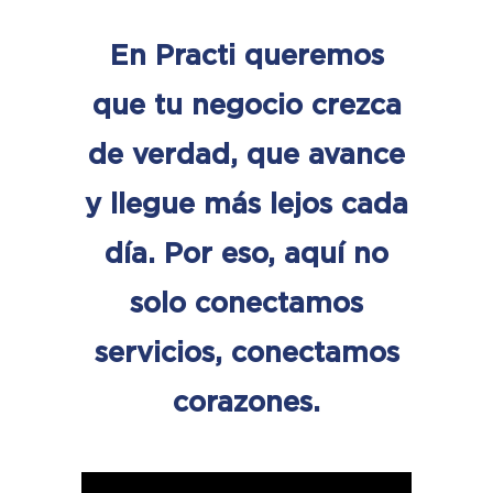
En Practi queremos
que tu negocio crezca
de verdad, que avance
y llegue más lejos cada
día. Por eso, aquí no
solo conectamos
servicios, conectamos
corazones.