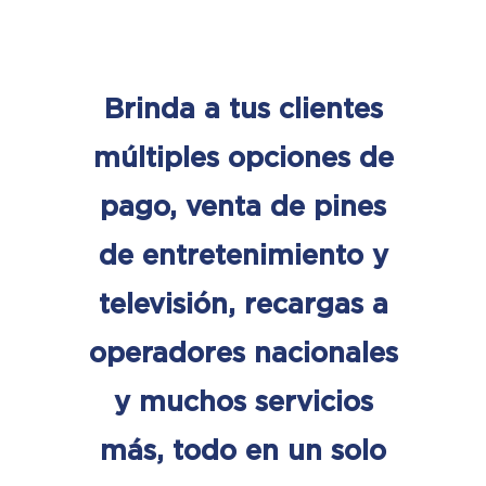
Brinda a tus clientes
múltiples opciones de
pago, venta de pines
de entretenimiento y
televisión, recargas a
operadores nacionales
y muchos servicios
más, todo en un solo